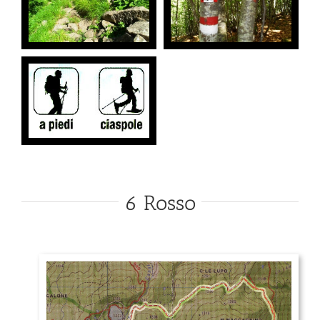
6 Rosso