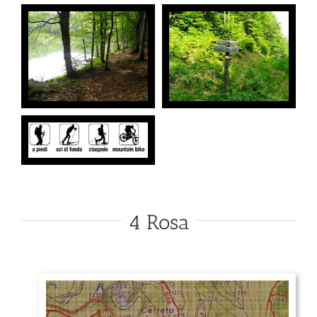
4 Rosa