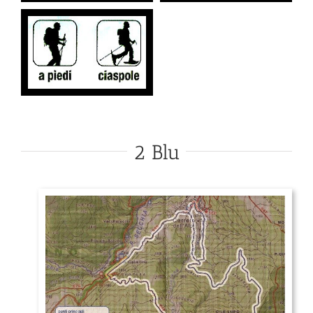
2 Blu