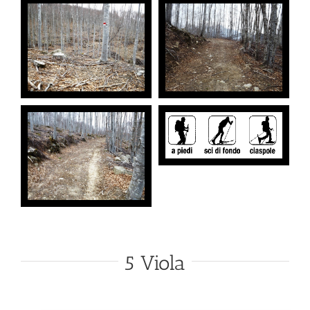
5 Viola