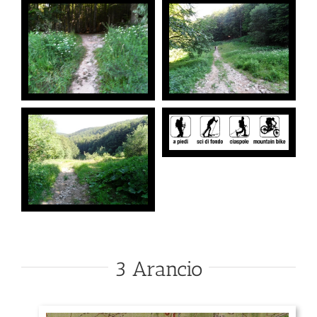
3 Arancio