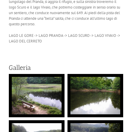
lungolago del Pranda, si aggira il rifugio, e sulla sinistra troveremo il
logo Scuro e il lago Vivaio, che potremo costeggiare in senso orario su
un sentiero, che conduce nuovamente sul 649. Ai piedi della pista del
Pranda ci attende una “bella” salita, che ci conduce all’ultimo lago di
questo percorso.
LAGO LE GORE -> LAGO PRANDA -> LAGO SCURO -> LAGO VIVAIO ->
LAGO DEL CERRETO
Galleria