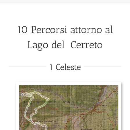
10 Percorsi attorno al
Lago del Cerreto
1 Celeste