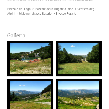
Piazzale del Lago -> Piazzale delle Brigate Alpine -> Sentiero degli
Alpini -> bivio per bivacco Rosario -> Bivacco Rosario
Galleria