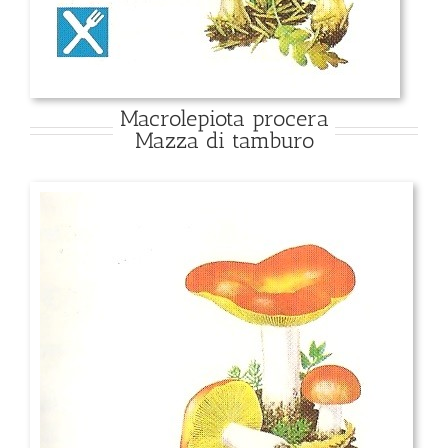
Macrolepiota procera
Mazza di tamburo