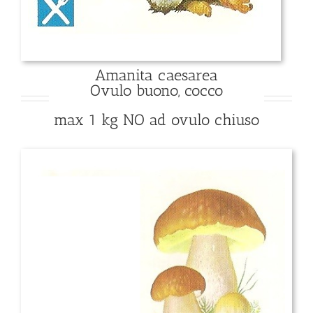
Amanita caesarea
Ovulo buono, cocco
max 1 kg NO ad ovulo chiuso