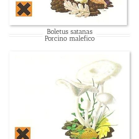
Boletus satanas
Porcino malefico