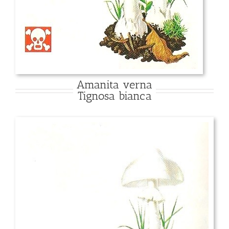
Amanita verna
Tignosa bianca