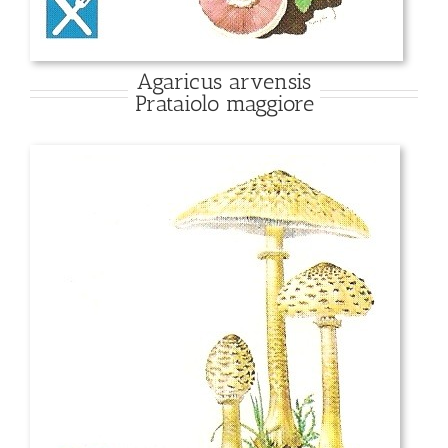
Agaricus arvensis
Prataiolo maggiore