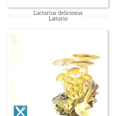
Lactarius deliciosus
Lattario