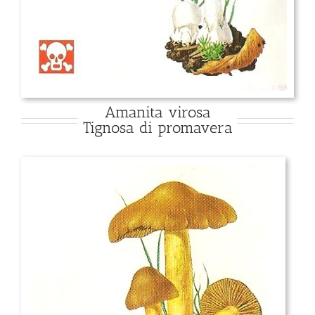
Amanita virosa
Tignosa di promavera