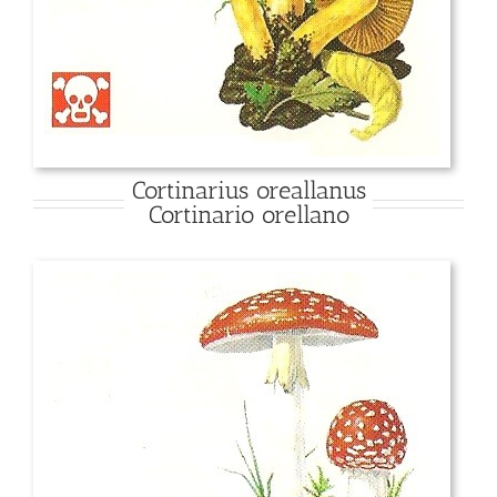
Cortinarius oreallanus
Cortinario orellano