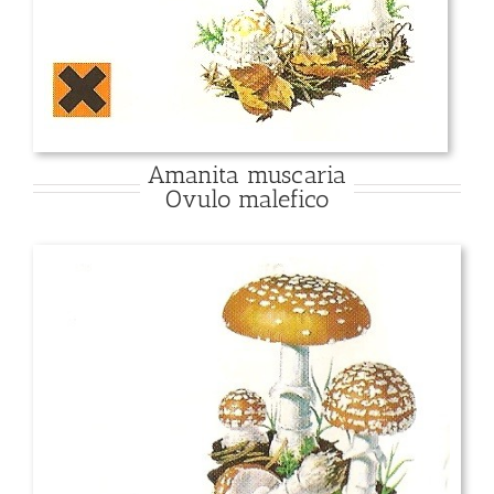
Amanita muscaria
Ovulo malefico