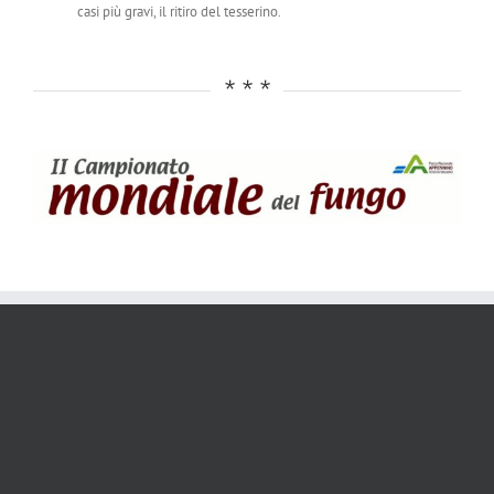
casi più gravi, il ritiro del tesserino.
***