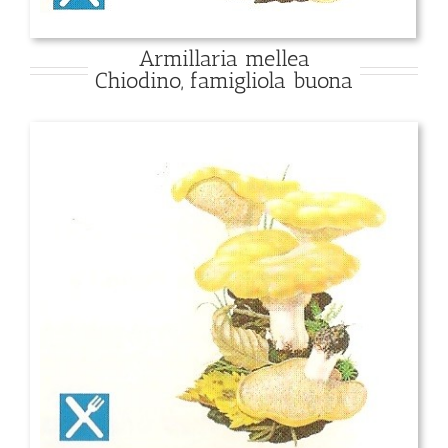
Armillaria mellea
Chiodino, famigliola buona