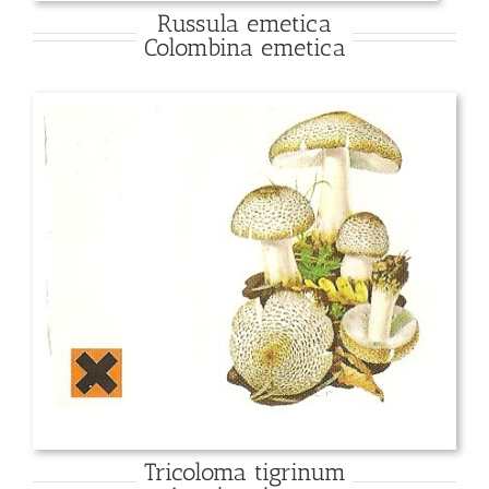
Russula emetica
Colombina emetica
Tricoloma tigrinum