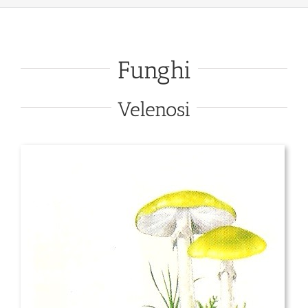
Funghi
Velenosi