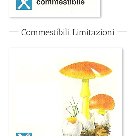
Commestibili Limitazioni