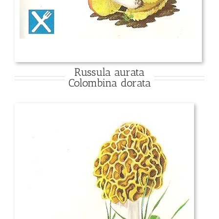
Russula aurata
Colombina dorata