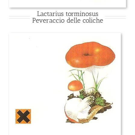
Lactarius torminosus
Peveraccio delle coliche