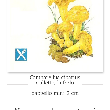
Cantharellus cibarius
Galletto, finferlo
cappello min: 2 cm