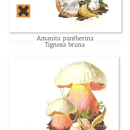
Amanita pantherina
Tignosa bruna